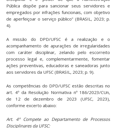
Pública dispõe para sancionar seus servidores e
empregados por infrações funcionais, com objetivo
de aperfeiçoar o serviço público” (BRASIL, 2023; p.
4).
A missão do DPD/UFSC é a realização e o
acompanhamento de apurações de irregularidades
com caráter disciplinar, zelando pelo escorreito
processo legal e, complementarmente, fomentar
ações preventivas, educadoras e saneadoras junto
aos servidores da UFSC (BRASIL, 2023; p. 9).
As competências do DPD/UFSC estão descritas no
art. 4º da Resolução Normativa nº 186/2023/CUn,
de 12 de dezembro de 2023 (UFSC, 2023),
conforme excerto abaixo:
Art. 4º Compete ao Departamento de Processos
Disciplinares da UFSC: