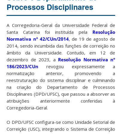
Processos Disciplinares
A Corregedoria-Geral da Universidade Federal de
Santa Catarina foi instituída pela
Resolução
Normativa nº 42/CUn/2014
, de 19 de agosto de
2014, sendo incumbida das funções de correição no
âmbito da Universidade. Contudo, em 12 de
dezembro de 2023, a
Resolução Normativa nº
186/2023/CUn
revogou expressamente a
normatização anterior, promovendo a
reestruturação do sistema disciplinar e culminando
na criação do Departamento de Processos
Disciplinares (DPD/UFSC), que passou a absorver as
atribuições anteriormente conferidas à
Corregedoria-Geral.
O DPD/UFSC configura-se como Unidade Setorial de
Correição (USC), integrando o Sistema de Correição