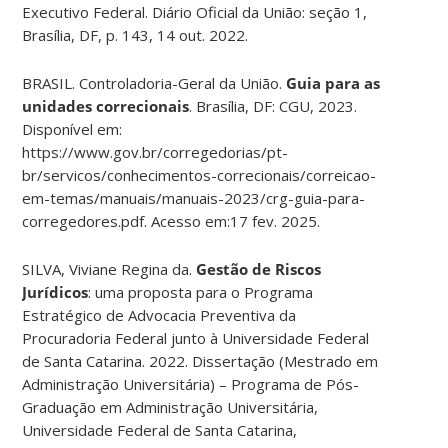
Executivo Federal. Diário Oficial da União: seção 1,
Brasília, DF, p. 143, 14 out. 2022.
BRASIL. Controladoria-Geral da União.
Guia para as
unidades correcionais
. Brasília, DF: CGU, 2023.
Disponível em:
https://www.gov.br/corregedorias/pt-
br/servicos/conhecimentos-correcionais/correicao-
em-temas/manuais/manuais-2023/crg-guia-para-
corregedores.pdf. Acesso em:17 fev. 2025.
SILVA, Viviane Regina da.
Gestão de Riscos
Jurídicos
: uma proposta para o Programa
Estratégico de Advocacia Preventiva da
Procuradoria Federal junto à Universidade Federal
de Santa Catarina. 2022. Dissertação (Mestrado em
Administração Universitária) – Programa de Pós-
Graduação em Administração Universitária,
Universidade Federal de Santa Catarina,