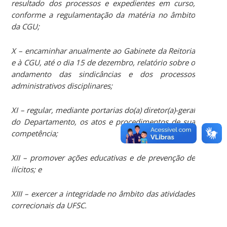
resultado dos processos e expedientes em curso,
conforme a regulamentação da matéria no âmbito
da CGU;
X – encaminhar anualmente ao Gabinete da Reitoria
e à CGU, até o dia 15 de dezembro, relatório sobre o
andamento das sindicâncias e dos processos
administrativos disciplinares;
XI – regular, mediante portarias do(a) diretor(a)-geral
do Departamento, os atos e procedimentos de sua
competência;
XII – promover ações educativas e de prevenção de
ilícitos; e
XIII – exercer a integridade no âmbito das atividades
correcionais da UFSC.