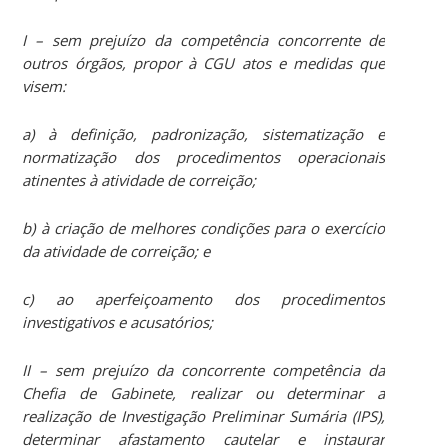
I – sem prejuízo da competência concorrente de
outros órgãos, propor à CGU atos e medidas que
visem:
a) à definição, padronização, sistematização e
normatização dos procedimentos operacionais
atinentes à atividade de correição;
b) à criação de melhores condições para o exercício
da atividade de correição; e
c) ao aperfeiçoamento dos procedimentos
investigativos e acusatórios;
II – sem prejuízo da concorrente competência da
Chefia de Gabinete, realizar ou determinar a
realização de Investigação Preliminar Sumária (IPS),
determinar afastamento cautelar e instaurar