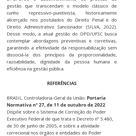
gestão que transcendam o modelo clássico de
cunho repressivo-punitivista, historicamente
alicerçado nos postulados do Direito Penal e do
Direito Administrativo Sancionador (SILVA, 2022).
Desse modo, a atual gestão do DPD/UFSC busca
contemplar abordagens preventivas e corretivas,
garantindo a efetividade da responsabilização sem
dissociá-la dos princípios da proporcionalidade,
razoabilidade, dignidade da pessoa humana e
eficiência na gestão pública.
REFERÊNCIAS
BRASIL. Controladoria-Geral da União.
Portaria
Normativa nº 27, de 11 de outubro de 2022
.
Dispõe sobre o Sistema de Correição do Poder
Executivo Federal de que trata o Decreto nº 5.480,
de 30 de junho de 2005, e sobre a atividade
correcional nos órgãos e entidades do Poder