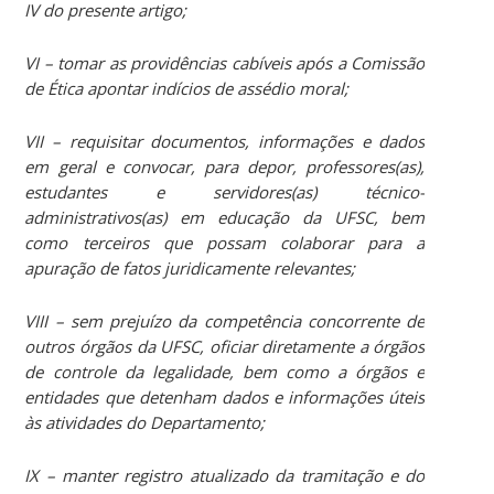
IV do presente artigo;
VI – tomar as providências cabíveis após a Comissão
de Ética apontar indícios de assédio moral;
VII – requisitar documentos, informações e dados
em geral e convocar, para depor, professores(as),
estudantes e servidores(as) técnico-
administrativos(as) em educação da UFSC, bem
como terceiros que possam colaborar para a
apuração de fatos juridicamente relevantes;
VIII – sem prejuízo da competência concorrente de
outros órgãos da UFSC, oficiar diretamente a órgãos
de controle da legalidade, bem como a órgãos e
entidades que detenham dados e informações úteis
às atividades do Departamento;
IX – manter registro atualizado da tramitação e do