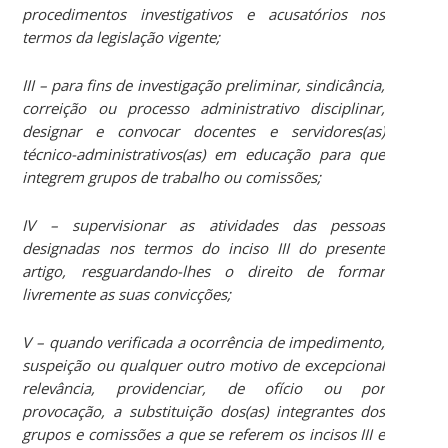
procedimentos investigativos e acusatórios nos
termos da legislação vigente;
III – para fins de investigação preliminar, sindicância,
correição ou processo administrativo disciplinar,
designar e convocar docentes e servidores(as)
técnico-administrativos(as) em educação para que
integrem grupos de trabalho ou comissões;
IV – supervisionar as atividades das pessoas
designadas nos termos do inciso III do presente
artigo, resguardando-lhes o direito de formar
livremente as suas convicções;
V – quando verificada a ocorrência de impedimento,
suspeição ou qualquer outro motivo de excepcional
relevância, providenciar, de ofício ou por
provocação, a substituição dos(as) integrantes dos
grupos e comissões a que se referem os incisos III e