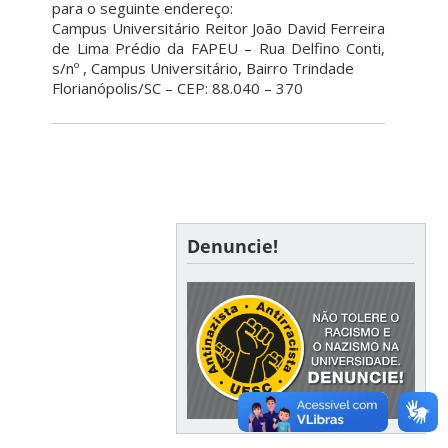
para o seguinte endereço:
Campus Universitário Reitor João David Ferreira
de Lima Prédio da FAPEU – Rua Delfino Conti,
s/nº , Campus Universitário, Bairro Trindade
Florianópolis/SC – CEP: 88.040 – 370
Denuncie!