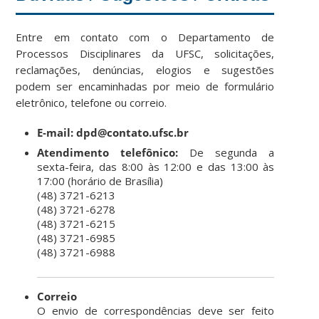
Entre em contato com o Departamento de
Processos Disciplinares da UFSC, solicitações,
reclamações, denúncias, elogios e sugestões
podem ser encaminhadas por meio de formulário
eletrônico, telefone ou correio.
E-mail: dpd@contato.ufsc.br
Atendimento telefônico:
De segunda a
sexta-feira, das 8:00 às 12:00 e das 13:00 às
17:00 (horário de Brasília)
(48) 3721-6213
(48) 3721-6278
(48) 3721-6215
(48) 3721-6985
(48) 3721-6988
Correio
O envio de correspondências deve ser feito