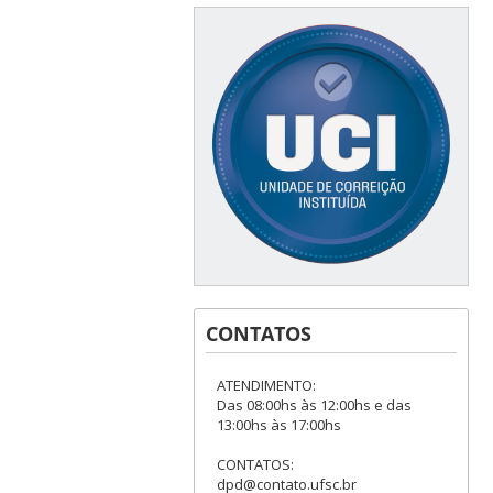
CONTATOS
ATENDIMENTO:
Das 08:00hs às 12:00hs e das
13:00hs às 17:00hs
CONTATOS:
dpd@contato.ufsc.br