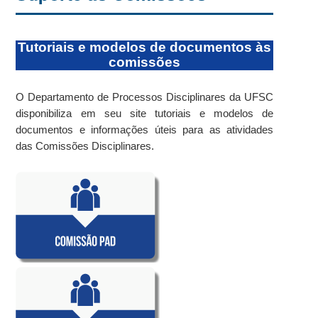
Tutoriais e modelos de documentos às
comissões
O Departamento de Processos Disciplinares da UFSC
disponibiliza em seu site tutoriais e modelos de
documentos e informações úteis para as atividades
das Comissões Disciplinares.