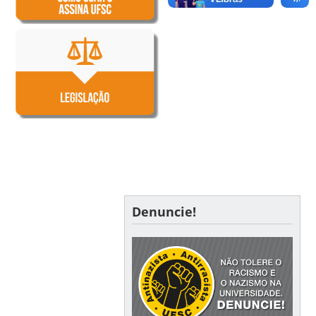
Denuncie!