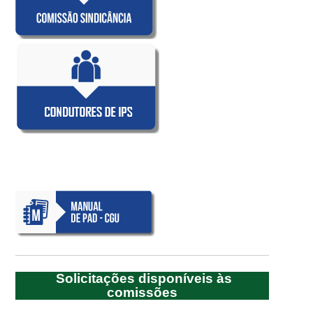
Solicitações disponíveis às
comissões