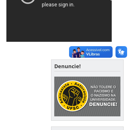
Denuncie!