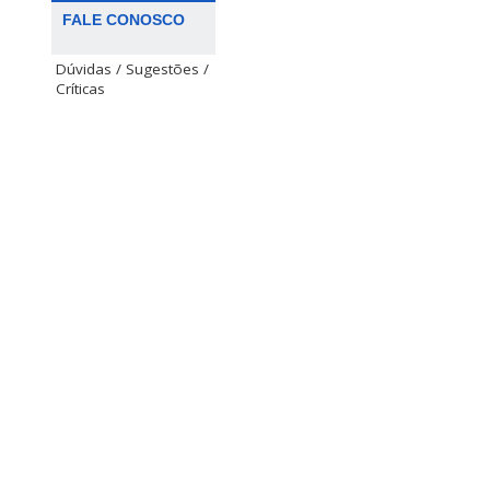
FALE CONOSCO
Dúvidas / Sugestões /
Críticas