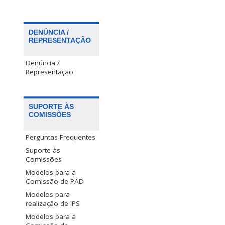
DENÚNCIA /
REPRESENTAÇÃO
Denúncia /
Representação
SUPORTE ÀS
COMISSÕES
Perguntas Frequentes
Suporte às
Comissões
Modelos para a
Comissão de PAD
Modelos para
realização de IPS
Modelos para a