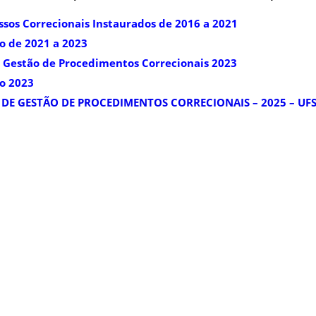
ssos Correcionais Instaurados de
2016 a 2021
o de 2021 a 2023
e Gestão de Procedimentos Correcionais 2023
ão 2023
DE GESTÃO DE PROCEDIMENTOS CORRECIONAIS – 2025 – UF