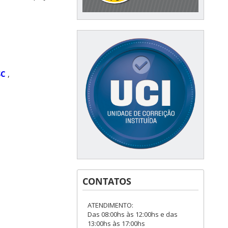
SC
,
CONTATOS
ATENDIMENTO:
Das 08:00hs às 12:00hs e das
13:00hs às 17:00hs