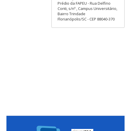
Prédio da FAPEU - Rua Delfino
Conti, s/nº , Campus Universitário,
Bairro Trindade
Florianópolis/SC - CEP 88040-370